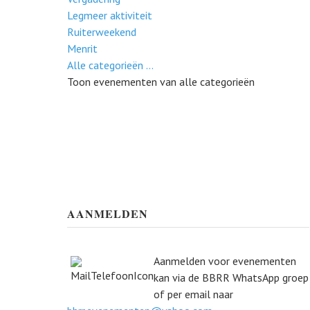
Legmeer aktiviteit
Ruiterweekend
Menrit
Alle categorieën ...
Toon evenementen van alle categorieën
AANMELDEN
Aanmelden voor evenementen
kan via de BBRR WhatsApp groep
of per email naar