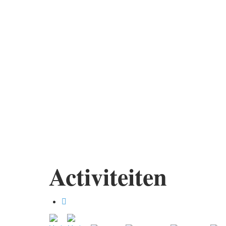
Activiteiten