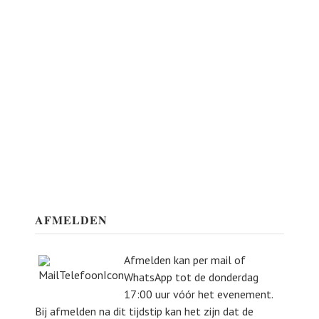
AFMELDEN
Afmelden kan per mail of
WhatsApp tot de donderdag
17:00 uur vóór het evenement.
Bij afmelden na dit tijdstip kan het zijn dat de