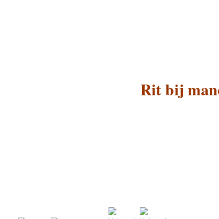
Rit bij man