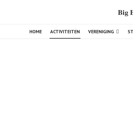
Big 
HOME
ACTIVITEITEN
VERENIGING
S