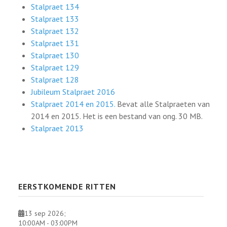
Stalpraet 134
Stalpraet 133
Stalpraet 132
Stalpraet 131
Stalpraet 130
Stalpraet 129
Stalpraet 128
Jubileum Stalpraet 2016
Stalpraet 2014 en 2015.
Bevat alle Stalpraeten van
2014 en 2015. Het is een bestand van ong. 30 MB.
Stalpraet 2013
EERSTKOMENDE RITTEN
13 sep 2026
;
10:00AM
-
03:00PM