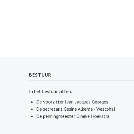
BESTUUR
In het bestuur zitten:
De voorzitter Jean-Jacques Georges
De secretaris Gesine Alkema - Westphal
De penningmeester Dineke Hoekstra