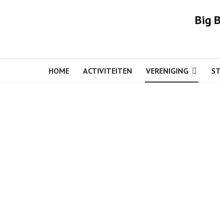
Big 
HOME
ACTIVITEITEN
VERENIGING
S