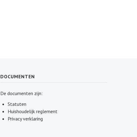
DOCUMENTEN
De documenten zijn:
Statuten
Huishoudelijk reglement
Privacy verklaring