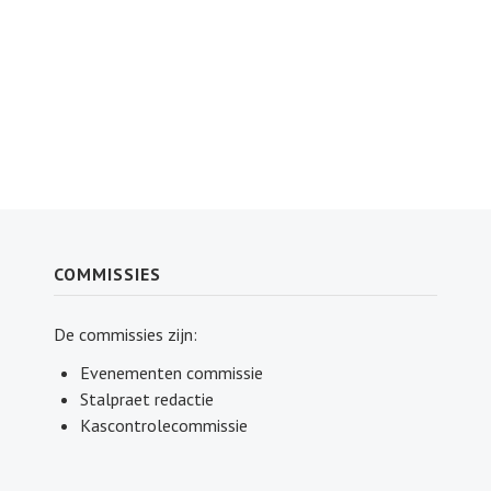
COMMISSIES
De commissies zijn:
Evenementen commissie
Stalpraet redactie
Kascontrolecommissie