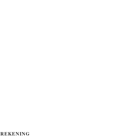
REKENING