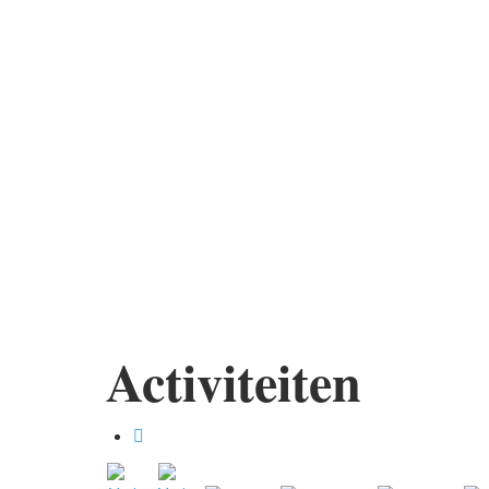
Activiteiten