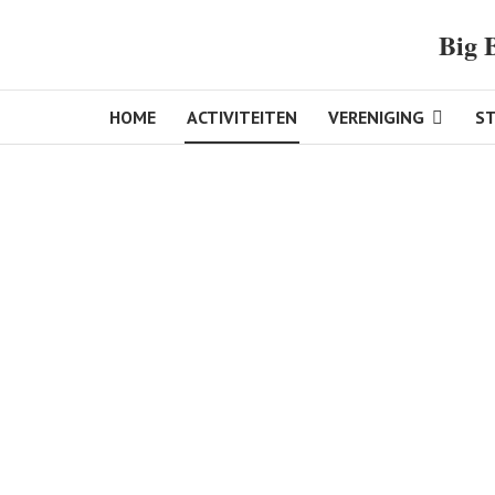
Big 
HOME
ACTIVITEITEN
VERENIGING
S