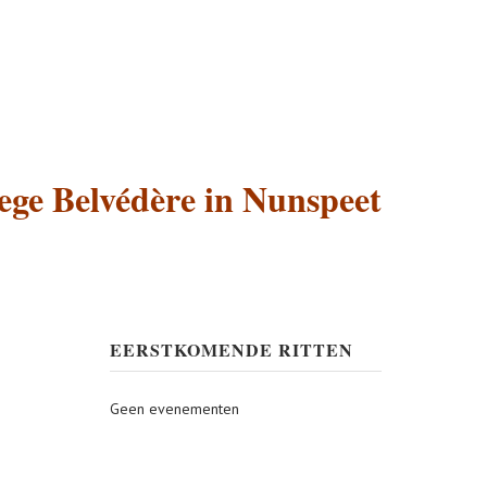
ege Belvédère in Nunspeet
EERSTKOMENDE RITTEN
Geen evenementen