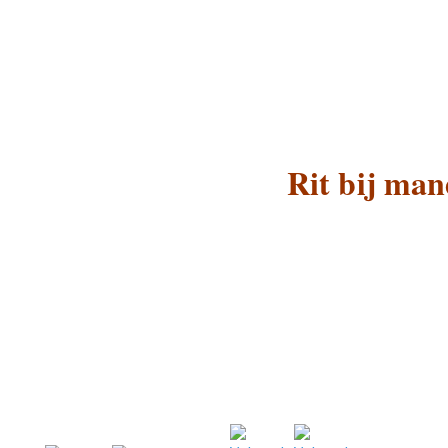
Rit bij man