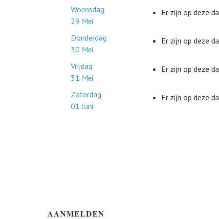
Woensdag
Er zijn op deze 
29 Mei
Donderdag
Er zijn op deze 
30 Mei
Vrijdag
Er zijn op deze 
31 Mei
Zaterdag
Er zijn op deze 
01 Juni
AANMELDEN