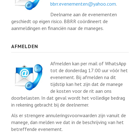
bbrr.evenementen@yahoo.com
.
Deelname aan de evenementen
geschiedt op eigen risico. BBRR coördineert de
aanmeldingen en financiën naar de maneges.
AFMELDEN
Afmelden kan per mail of WhatsApp
tot de donderdag 17:00 uur vóór het
evenement. Bij afmelden na dit
tijdstip kan het zijn dat de manege
de kosten voor de rit aan ons
doorbelasten. In dat geval wordt het volledige bedrag
in rekening gebracht bij de deelnemer.
Als er strengere annuleringsvoorwaarden zijn vanuit de
manege, dan melden we dat in de beschrijving van het
betreffende evenement.