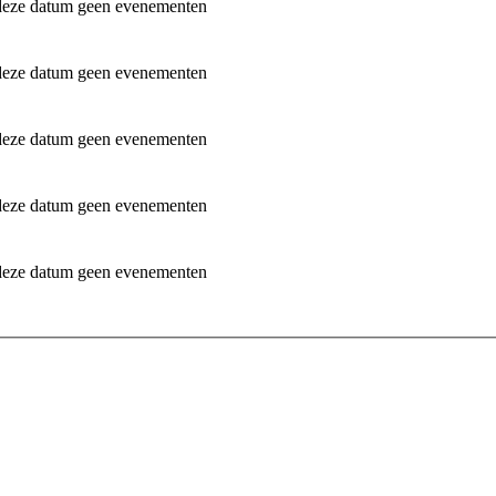
 deze datum geen evenementen
 deze datum geen evenementen
 deze datum geen evenementen
 deze datum geen evenementen
 deze datum geen evenementen