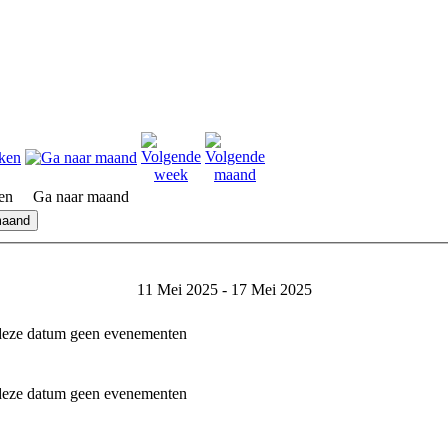
en
Ga naar maand
maand
11 Mei 2025 - 17 Mei 2025
 deze datum geen evenementen
 deze datum geen evenementen