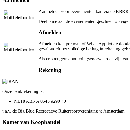
Aanmelden
Aanmelden voor evenementen kan via de BBRR W
Deelname aan de evenementen geschiedt op eigen
Afmelden
Afmelden kan per mail of WhatsApp tot de donderda
geval wordt het volledige bedrag in rekening gebr
Als er strengere annuleringsvoorwaarden zijn van
Rekening
Onze bankrekening is:
NL18 ABNA 0545 9290 40
t.n.v. de Big Blue Recreatieve Ruitersportvereniging te Amsterdam
Kamer van Koophandel