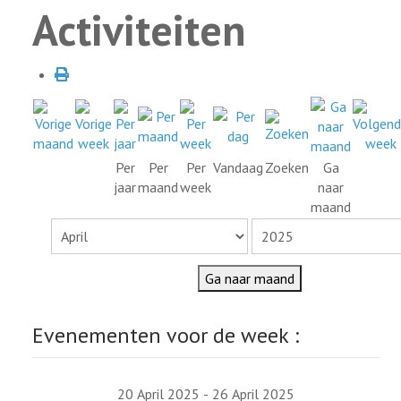
Activiteiten
Per
Per
Per
Vandaag
Zoeken
Ga
jaar
maand
week
naar
maand
Ga naar maand
Evenementen voor de week :
20 April 2025 - 26 April 2025