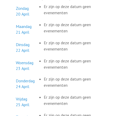
Er zijn op deze datum geen
Zondag
evenementen
20 April
Er zijn op deze datum geen
Maandag
evenementen
21 April
Er zijn op deze datum geen
Dinsdag
evenementen
22 April
Er zijn op deze datum geen
Woensdag
evenementen
23 April
Er zijn op deze datum geen
Donderdag
evenementen
24 April
Er zijn op deze datum geen
Vrijdag
evenementen
25 April
Er zijn op deze datum geen