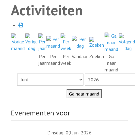
Activiteiten
Per
Per
Per
Vandaag
Zoeken
Ga
jaar
maand
week
naar
maand
Ga naar maand
Evenementen voor
Dinsdag, 09 Juni 2026