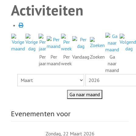
Activiteiten
Per
Per
Per
Vandaag
Zoeken
Ga
jaar
maand
week
naar
maand
Ga naar maand
Evenementen voor
Zondag, 22 Maart 2026