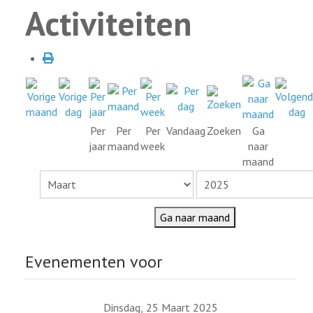
Activiteiten
Per
Per
Per
Vandaag
Zoeken
Ga
jaar
maand
week
naar
maand
Ga naar maand
Evenementen voor
Dinsdag, 25 Maart 2025