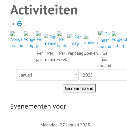
Activiteiten
Per
Per
Per
Vandaag
Zoeken
Ga
jaar
maand
week
naar
maand
Ga naar maand
Evenementen voor
Maandag, 27 Januari 2025