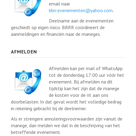
email naar
bbrr.evenementen@yahoo.com
.
Deelname aan de evenementen
geschiedt op eigen risico. BBRR coördineert de
aanmeldingen en financiën naar de maneges.
AFMELDEN
Afmelden kan per mail of WhatsApp
tot de donderdag 17:00 uur vóór het
evenement. Bij afmelden na dit
tijdstip kan het zijn dat de manege
de kosten voor de rit aan ons
doorbelasten. In dat geval wordt het volledige bedrag
in rekening gebracht bij de deelnemer.
Als er strengere annuleringsvoorwaarden zijn vanuit de
manege, dan melden we dat in de beschrijving van het
betreffende evenement.