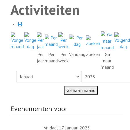
Activiteiten
Per
Per
Per
Vandaag
Zoeken
Ga
jaar
maand
week
naar
maand
Ga naar maand
Evenementen voor
Vrijdag, 17 Januari 2025