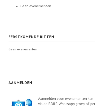
Geen evenementen
EERSTKOMENDE RITTEN
Geen evenementen
AANMELDEN
Aanmelden voor evenementen kan
via de BBRR WhatsApp groep of per