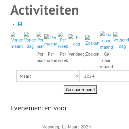
Activiteiten
Per
Per
Per
Vandaag
Zoeken
Ga
jaar
maand
week
naar
maand
Ga naar maand
Evenementen voor
Maandag, 11 Maart 2024