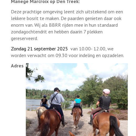
Manege Marcroix op Den Treek:
Deze prachtige omgeving leent zich uitstekend om een
lekkere bosrit te maken. De paarden genieten daar ook
enorm van. Wij als BBRR rijden mee in hun standaard
zondagochtendrit en hebben daarin 7 plekken
gereserveerd.
Zondag 21 september 2025
van 10.00- 12.00, we
worden verwacht om 09.30 voor indeling en opzadelen.
Adres