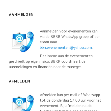
AANMELDEN
Aanmelden voor evenementen kan
via de BBRR WhatsApp groep of per
email naar
bbrr.evenementen@yahoo.com
.
Deelname aan de evenementen
geschiedt op eigen risico. BBRR coördineert de
aanmeldingen en financiën naar de maneges.
AFMELDEN
Afmelden kan per mail of WhatsApp
tot de donderdag 17:00 uur vóór het
evenement. Bij afmelden na dit