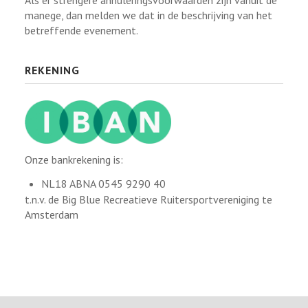
manege, dan melden we dat in de beschrijving van het
betreffende evenement.
REKENING
Onze bankrekening is:
NL18 ABNA 0545 9290 40
t.n.v. de Big Blue Recreatieve Ruitersportvereniging te
Amsterdam